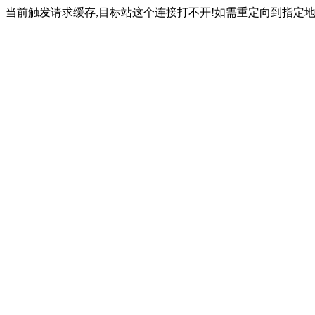
当前触发请求缓存,目标站这个连接打不开!如需重定向到指定地址